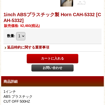
1inch ABSプラスチック製 Horn CAH-5332
[C
AH-5332]
販売価格
:
¥2,460
(税込)
数量
:
返品特約に関する重要事項
商品詳細
1インチ
ABS プラスチック
CUT OFF 500HZ