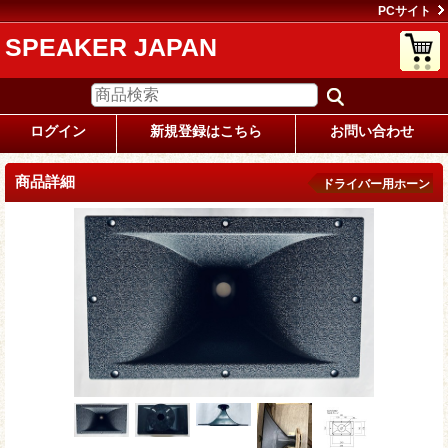
PCサイト
SPEAKER JAPAN
ログイン
新規登録はこちら
お問い合わせ
商品詳細
ドライバー用ホーン