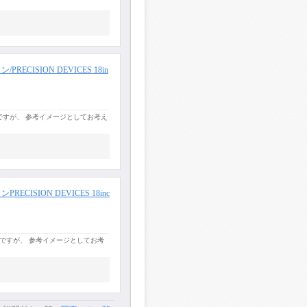
ECISION DEVICES 18in
IDUSの画像ですが、 参考イメージとしてお考え
CISION DEVICES 18inc
IDUSの画像ですが、 参考イメージとしてお考