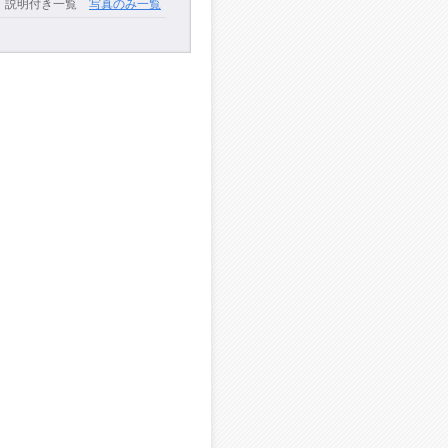
説明付き一覧
写真のみ一覧