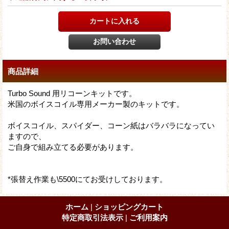
商品詳細
Turbo Sound 用リコーンキットです。
米国のボイスコイル専用メーカー製のキットです。
ボイスコイル、スパイダー、コーン紙はバラバラになってい
ますので、
ご自身で組み立てる必要があります。
*張替え作業も\5500にてお受けしております。
ホーム
|
ショッピングカート
特定商取引法表示
|
ご利用案内