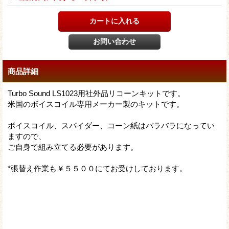
商品詳細
Turbo Sound LS1023用社外品リコーンキットです。
米国のボイスコイル専用メーカー製のキットです。
ボイスコイル、スパイダー、コーン紙はバラバラになってい
ますので、
ご自身で組み立てる必要があります。
*張替え作業も￥５５００にてお受けしております。