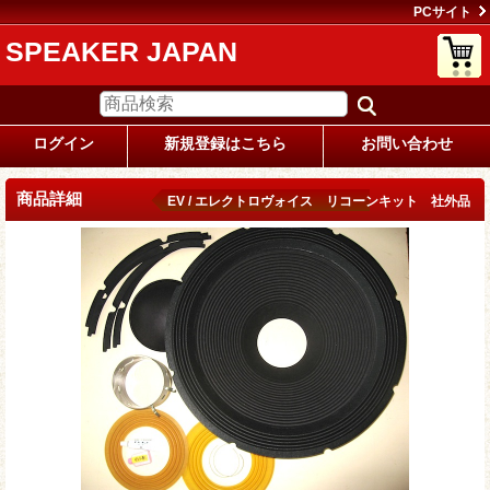
PCサイト
SPEAKER JAPAN
ログイン
新規登録はこちら
お問い合わせ
商品詳細
EV / エレクトロヴォイス リコーンキット 社外品