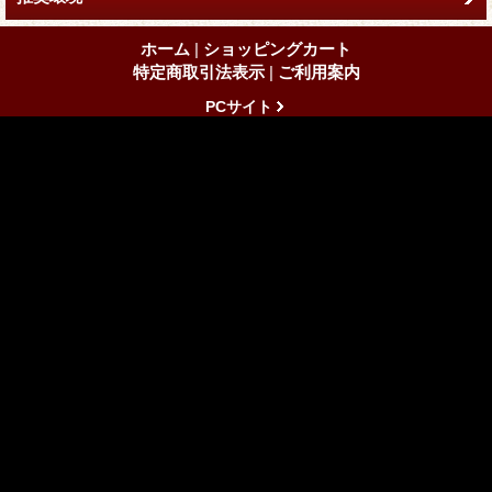
ホーム
|
ショッピングカート
特定商取引法表示
|
ご利用案内
PCサイト