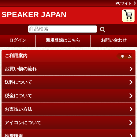
PCサイト
SPEAKER JAPAN
ログイン
新規登録はこちら
お問い合わせ
ご利用案内
ホーム
お買い物の流れ
送料について
税金について
お支払い方法
アイコンについて
推奨環境