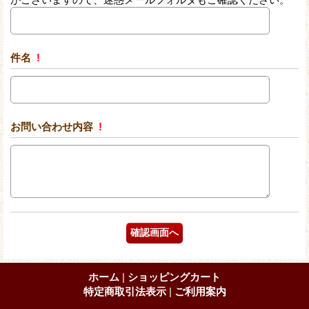
件名
!
お問い合わせ内容
!
ホーム
|
ショッピングカート
特定商取引法表示
|
ご利用案内