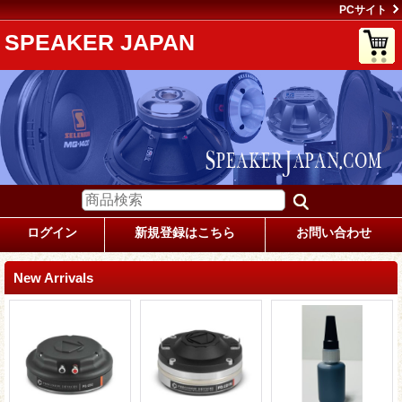
PCサイト
SPEAKER JAPAN
ログイン
新規登録はこちら
お問い合わせ
New Arrivals